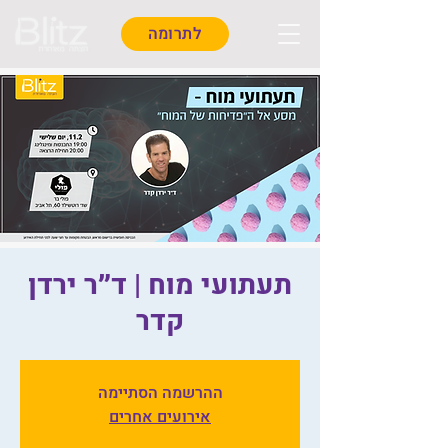
לתרומה
תעתועי מוח | ד״ר ירדן
קדר
ההרשמה הסתיימה
אירועים אחרים