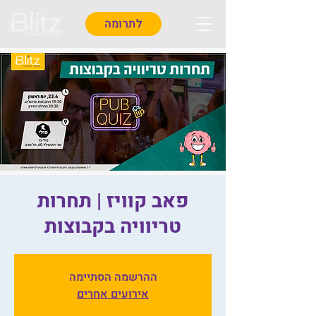
לתרומה
פאב קוויז | תחרות
טריוויה בקבוצות
ההרשמה הסתיימה
אירועים אחרים