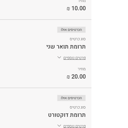
מחיר
הכרטיסים אזלו
סוג כרטיס
תרומת תואר שני
פרטים נוספים
מחיר
הכרטיסים אזלו
סוג כרטיס
תרומת דוקטורט
פרטים נוספים