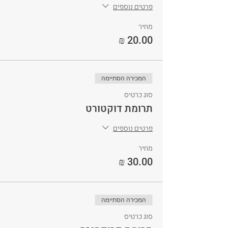
פרטים נוספים
מחיר
המכירה הסתיימה
סוג כרטיס
תרומת דוקטורט
פרטים נוספים
מחיר
המכירה הסתיימה
סוג כרטיס