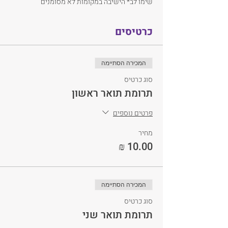
שימו לב* הישיבה במקומות לא מסומנים
כרטיסים
המכירה הסתיימה
סוג כרטיס
תרומת תואר ראשון
פרטים נוספים
מחיר
המכירה הסתיימה
סוג כרטיס
תרומת תואר שני