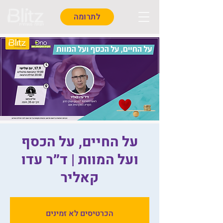
לתרומה
על החיים, על הכסף
ועל המוות | ד״ר עדו
קאליר
הכרטיסים לא זמינים