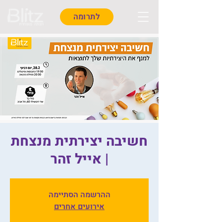
לתרומה
חשיבה יצירתית מנצחת
| אייל זהר
ההרשמה הסתיימה
אירועים אחרים