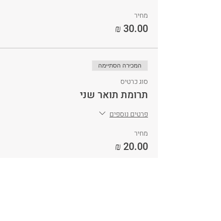
מחיר
המכירה הסתיימה
סוג כרטיס
תרומת תואר שני
פרטים נוספים
מחיר
המכירה הסתיימה
סוג כרטיס
תרומת פרופרסורה | שמירת מקום