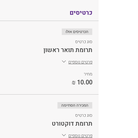
כרטיסים
הכרטיסים אזלו
סוג כרטיס
תרומת תואר ראשון
פרטים נוספים
מחיר
המכירה הסתיימה
סוג כרטיס
תרומת דוקטורט
פרטים נוספים