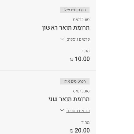
הכרטיסים אזלו
סוג כרטיס
תרומת תואר ראשון
פרטים נוספים
מחיר
הכרטיסים אזלו
סוג כרטיס
תרומת תואר שני
פרטים נוספים
מחיר