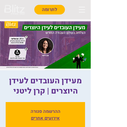
לתרומה
מעידן העובדים לעידן
היוצרים | קרן ליטני
ההרשמה סגורה
אירועים אחרים