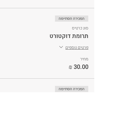
המכירה הסתיימה
סוג כרטיס
תרומת דוקטורט
פרטים נוספים
מחיר
המכירה הסתיימה
סוג כרטיס
תרומת פרופסורה
פרטים נוספים
מחיר